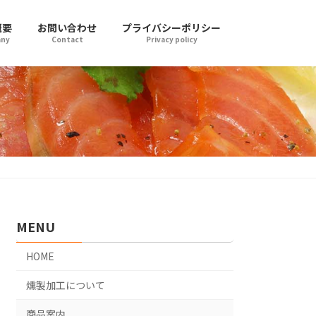
概要
お問い合わせ
プライバシーポリシー
ny
Contact
Privacy policy
MENU
HOME
燻製加工について
商品案内