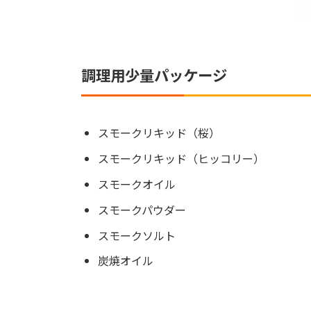
調理用少量パッケージ
スモークリキッド（桜）
スモークリキッド（ヒッコリー）
スモークオイル
スモークパウダー
スモークソルト
炭焼オイル