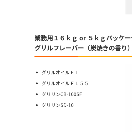
業務用１６ｋｇ or ５ｋｇパッケー
グリルフレーバー（炭焼きの香り
グリルオイルＦＬ
グリルオイルＦＬ５５
グリリンCB-100SF
グリリンSD-10