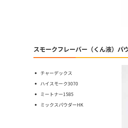
スモークフレーバー（くん液）パ
チャーデックス
ハイスモーク3070
ミートナー1585
ミックスパウダーHK