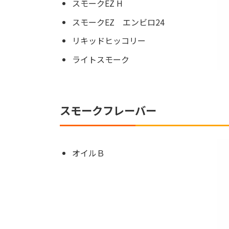
スモークEZ H
スモークEZ エンビロ24
リキッドヒッコリー
ライトスモーク
スモークフレーバー
オイルＢ