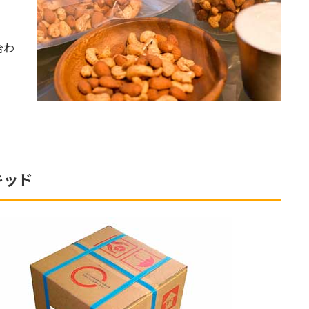
合わ
キッド