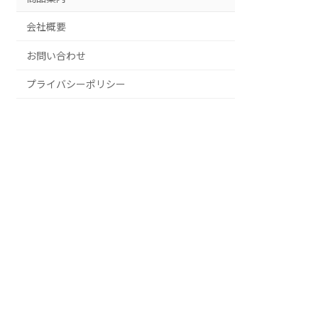
会社概要
お問い合わせ
プライバシーポリシー